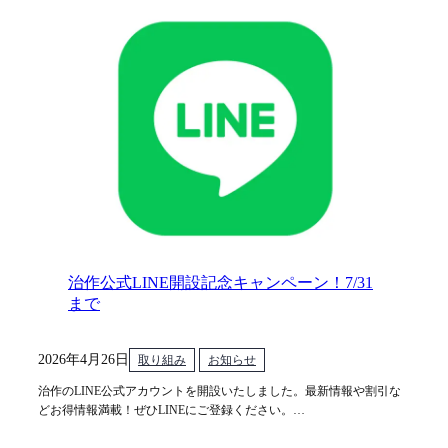
治作公式LINE開設記念キャンペーン！7/31
まで
2026年4月26日
取り組み
お知らせ
治作のLINE公式アカウントを開設いたしました。最新情報や割引な
どお得情報満載！ぜひLINEにご登録ください。…