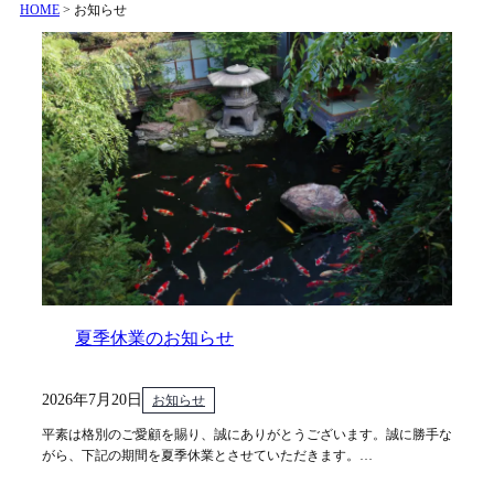
HOME
>
お知らせ
夏季休業のお知らせ
2026年7月20日
お知らせ
平素は格別のご愛顧を賜り、誠にありがとうございます。誠に勝手な
がら、下記の期間を夏季休業とさせていただきます。…