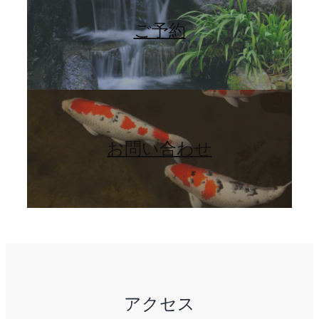
ご予約
お問い合わせ
アクセス