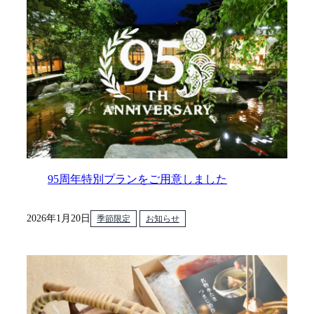
95周年特別プランをご用意しました
2026年1月20日
季節限定
お知らせ