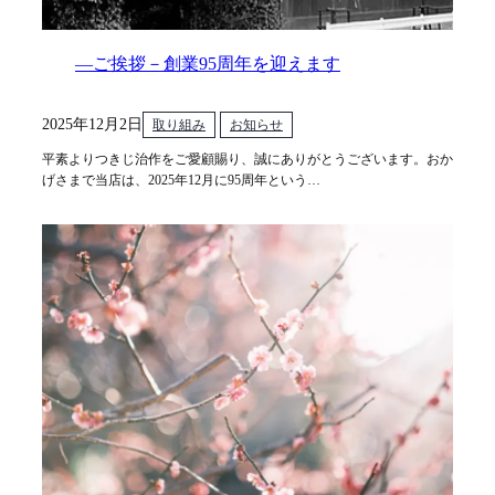
―ご挨拶－創業95周年を迎えます
2025年12月2日
取り組み
お知らせ
平素よりつきじ治作をご愛顧賜り、誠にありがとうございます。おか
げさまで当店は、2025年12月に95周年という…