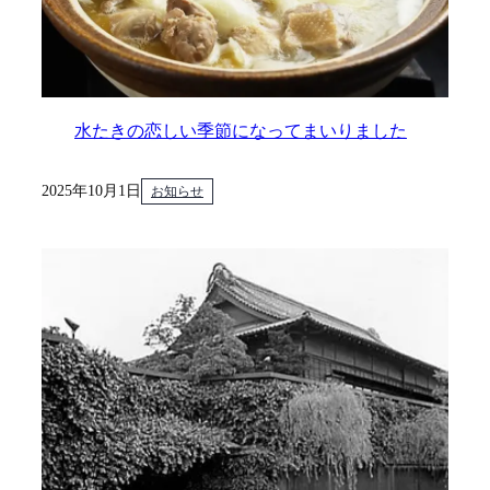
水たきの恋しい季節になってまいりました
2025年10月1日
お知らせ