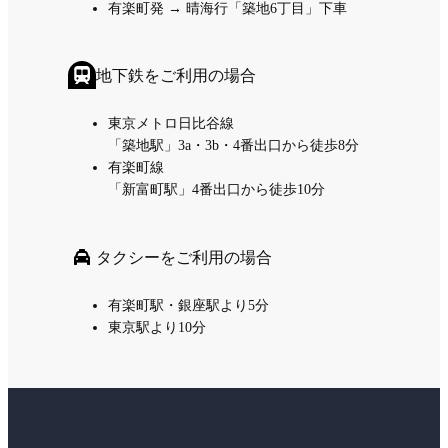
有楽町発 → 晴海行「築地6丁目」下車
地下鉄をご利用の場合
東京メトロ日比谷線
「築地駅」3a・3b・4番出口から徒歩8分
有楽町線
「新富町駅」4番出口から徒歩10分
タクシーをご利用の場合
有楽町駅・銀座駅より5分
東京駅より10分