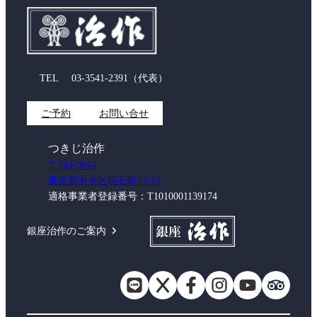
TEL
03-3541-2391
（代表）
ご予約
お問い合せ
つきじ治作
〒104-0044
東京都中央区明石町14-19
適格事業者登録番号：T1010001139174
銀座治作のご案内