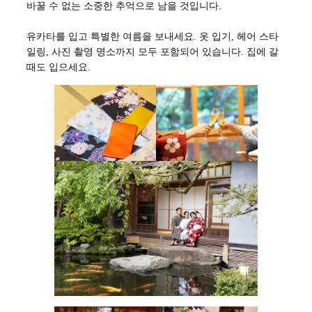
바꿀 수 없는 소중한 추억으로 남을 것입니다.
유카타를 입고 특별한 여름을 보내세요. 옷 입기, 헤어 스타
일링, 사진 촬영 명소까지 모두 포함되어 있습니다. 집에 갈
때도 입으세요.