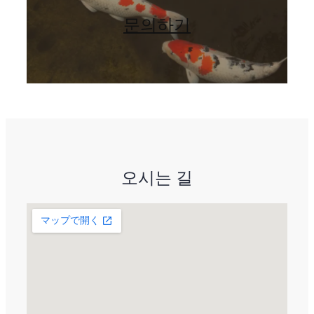
문의하기
오시는 길