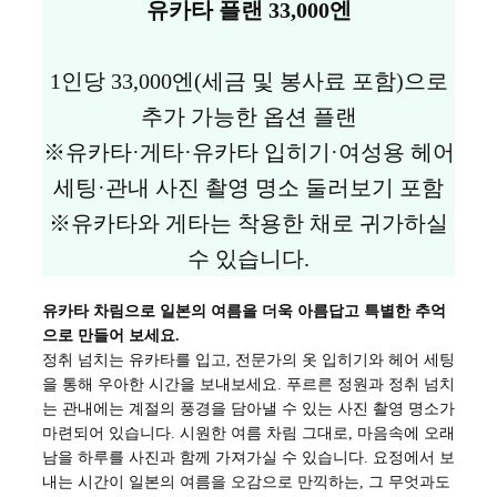
유카타 플랜 33,000엔
1인당 33,000엔(세금 및 봉사료 포함)으로
추가 가능한 옵션 플랜
※유카타·게타·유카타 입히기·여성용 헤어
세팅·관내 사진 촬영 명소 둘러보기 포함
※유카타와 게타는 착용한 채로 귀가하실
수 있습니다.
유카타 차림으로 일본의 여름을 더욱 아름답고 특별한 추억
으로 만들어 보세요.
정취 넘치는 유카타를 입고, 전문가의 옷 입히기와 헤어 세팅
을 통해 우아한 시간을 보내보세요. 푸르른 정원과 정취 넘치
는 관내에는 계절의 풍경을 담아낼 수 있는 사진 촬영 명소가
마련되어 있습니다. 시원한 여름 차림 그대로, 마음속에 오래
남을 하루를 사진과 함께 가져가실 수 있습니다. 요정에서 보
내는 시간이 일본의 여름을 오감으로 만끽하는, 그 무엇과도