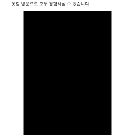
못할 방문으로 모두 경험하실 수 있습니다.