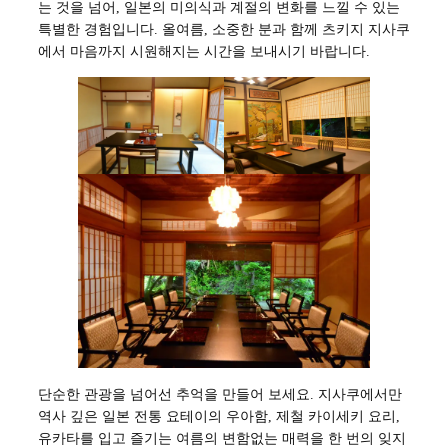
는 것을 넘어, 일본의 미의식과 계절의 변화를 느낄 수 있는
특별한 경험입니다. 올여름, 소중한 분과 함께 츠키지 지사쿠
에서 마음까지 시원해지는 시간을 보내시기 바랍니다.
단순한 관광을 넘어선 추억을 만들어 보세요. 지사쿠에서만
역사 깊은 일본 전통 요테이의 우아함, 제철 카이세키 요리,
유카타를 입고 즐기는 여름의 변함없는 매력을 한 번의 잊지