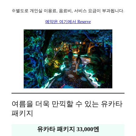
※별도로 개인실 이용료, 음료비, 서비스 요금이 부과됩니다.
예약은 여기에서 Reserve
여름을 더욱 만끽할 수 있는 유카타
패키지
유카타 패키지 33,000엔