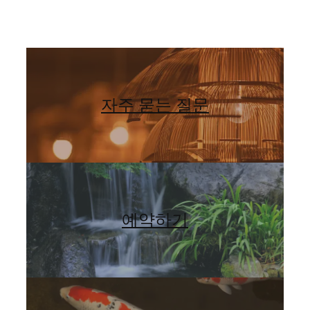
자주 묻는 질문
예약하기