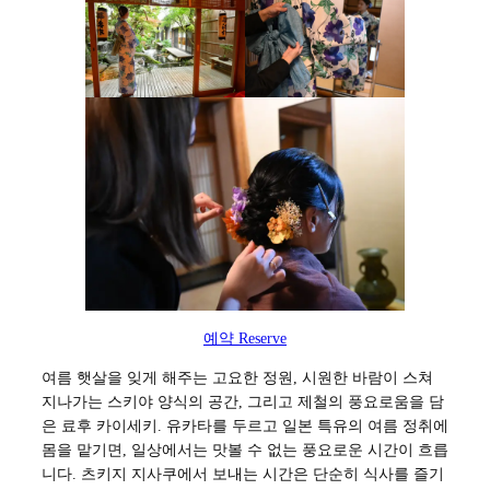
예약 Reserve
여름 햇살을 잊게 해주는 고요한 정원, 시원한 바람이 스쳐
지나가는 스키야 양식의 공간, 그리고 제철의 풍요로움을 담
은 료후 카이세키. 유카타를 두르고 일본 특유의 여름 정취에
몸을 맡기면, 일상에서는 맛볼 수 없는 풍요로운 시간이 흐릅
니다. 츠키지 지사쿠에서 보내는 시간은 단순히 식사를 즐기