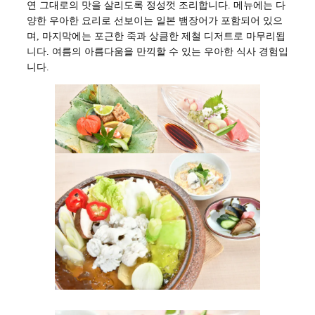
연 그대로의 맛을 살리도록 정성껏 조리합니다. 메뉴에는 다
양한 우아한 요리로 선보이는 일본 뱀장어가 포함되어 있으
며, 마지막에는 포근한 죽과 상큼한 제철 디저트로 마무리됩
니다. 여름의 아름다움을 만끽할 수 있는 우아한 식사 경험입
니다.