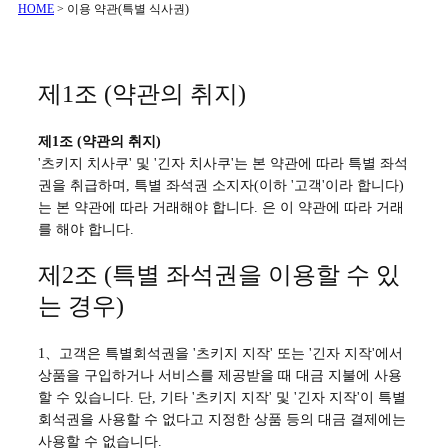
HOME
>
이용 약관(특별 식사권)
제1조 (약관의 취지)
제1조 (약관의 취지)
'츠키지 치사쿠' 및 '긴자 치사쿠'는 본 약관에 따라 특별 좌석
권을 취급하며, 특별 좌석권 소지자(이하 '고객'이라 합니다)
는 본 약관에 따라 거래해야 합니다. 은 이 약관에 따라 거래
를 해야 합니다.
제2조 (특별 좌석권을 이용할 수 있
는 경우)
1、고객은 특별회석권을 '츠키지 지작' 또는 '긴자 지작'에서
상품을 구입하거나 서비스를 제공받을 때 대금 지불에 사용
할 수 있습니다. 단, 기타 '츠키지 지작' 및 '긴자 지작'이 특별
회석권을 사용할 수 없다고 지정한 상품 등의 대금 결제에는
사용할 수 없습니다.