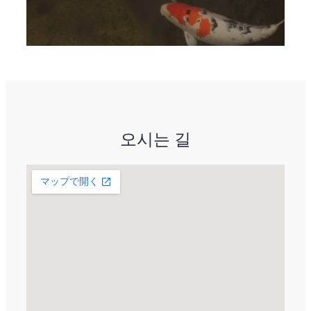
오시는 길