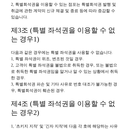
2, 특별회석권을 이용할 수 있는 점포는 특별회석권 발행 및
취급에 관한 계약의 신규 체결 및 종료 등에 따라 증감할 수
있습니다.
제3조 (특별 좌석권을 이용할 수 없
는 경우1)
다음과 같은 경우에는 특별 좌석권을 사용할 수 없습니다.
1, 특별 좌석권이 위조, 변조된 것일 경우.
2, 고객이 특별 좌석권을 불법으로 취득한 경우, 또는 불법으
로 취득한 특별 좌석권임을 알거나 알 수 있는 상황에서 취득
한 경우.
3, 특별회석권 파손 및 기타 사유로 번호 대조가 불가능한 경
우, 특별회석권이 훼손된 경우.
제4조 (특별 좌석권을 이용할 수 없
는 경우2)
1, '츠키지 지작' 및 '긴자 지작'에 다음 각 호에 해당하는 사유