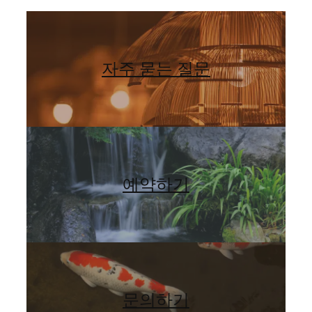
자주 묻는 질문
예약하기
문의하기