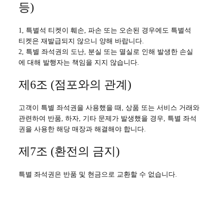
등)
1, 특별석 티켓이 훼손, 파손 또는 오손된 경우에도 특별석
티켓은 재발급되지 않으니 양해 바랍니다.
2, 특별 좌석권의 도난, 분실 또는 멸실로 인해 발생한 손실
에 대해 발행자는 책임을 지지 않습니다.
제6조 (점포와의 관계)
고객이 특별 좌석권을 사용했을 때, 상품 또는 서비스 거래와
관련하여 반품, 하자, 기타 문제가 발생했을 경우, 특별 좌석
권을 사용한 해당 매장과 해결해야 합니다.
제7조 (환전의 금지)
특별 좌석권은 반품 및 현금으로 교환할 수 없습니다.