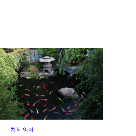
치작 잉어