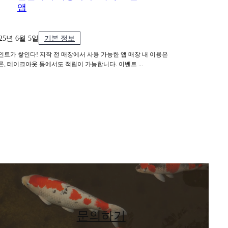
앱
025년 6월 5일
기본 정보
인트가 쌓인다! 지작 전 매장에서 사용 가능한 앱 매장 내 이용은
론, 테이크아웃 등에서도 적립이 가능합니다. 이벤트 ...
문의하기