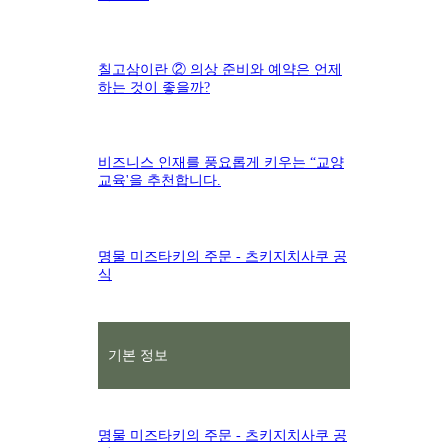
칠고삼이란 ② 의상 준비와 예약은 언제
하는 것이 좋을까?
비즈니스 인재를 풍요롭게 키우는 “교양
교육'을 추천합니다.
명물 미즈타키의 주문 - 츠키지치사쿠 공
식
기본 정보
명물 미즈타키의 주문 - 츠키지치사쿠 공