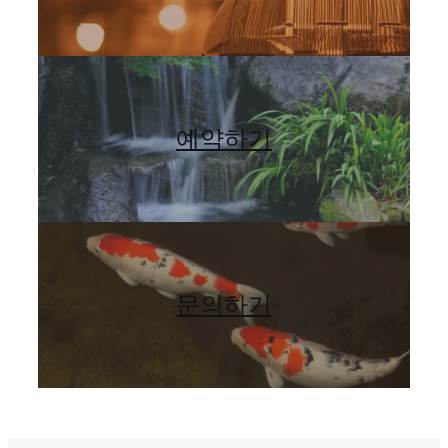
예약하기
문의하기