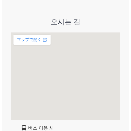
오시는 길
버스 이용 시