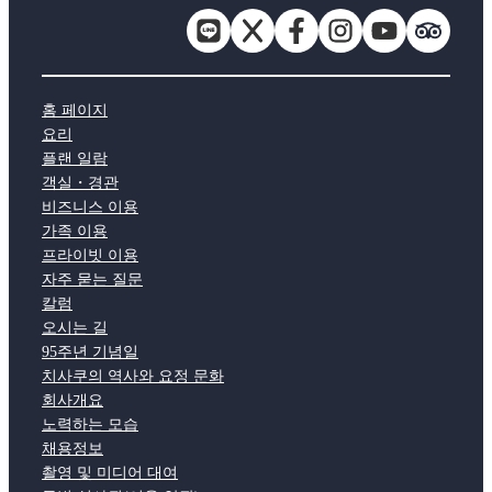
홈 페이지
요리
플랜 일람
객실・경관
비즈니스 이용
가족 이용
프라이빗 이용
자주 묻는 질문
칼럼
오시는 길
95주년 기념일
치사쿠의 역사와 요정 문화
회사개요
노력하는 모습
채용정보
촬영 및 미디어 대여