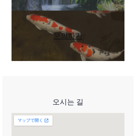
문의하기
오시는 길