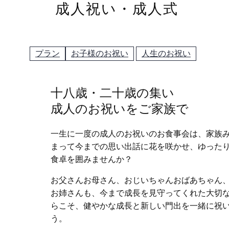
成人祝い・成人式
プラン
お子様のお祝い
人生のお祝い
十八歳・二十歳の集い
成人のお祝いをご家族で
一生に一度の成人のお祝いのお食事会は、家族
まって今までの思い出話に花を咲かせ、ゆった
食卓を囲みませんか？
お父さんお母さん、おじいちゃんおばあちゃん
お姉さんも、今まで成長を見守ってくれた大切
らこそ、健やかな成長と新しい門出を一緒に祝
う。