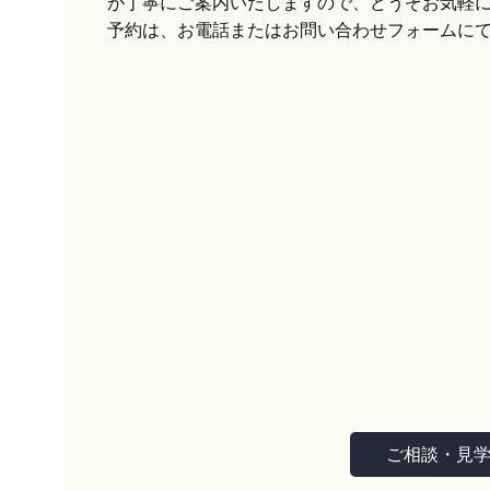
が丁寧にご案内いたしますので、どうぞお気軽
予約は、お電話またはお問い合わせフォームに
ご相談・見