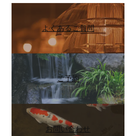
よくあるご質問
ご予約
お問い合わせ