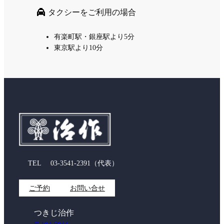
タクシーをご利用の場合
有楽町駅・銀座駅より5分
東京駅より10分
TEL
03-3541-2391
（代表）
ご予約
お問い合せ
つきじ治作