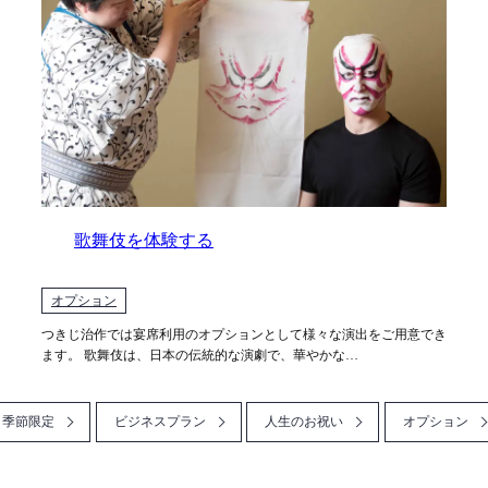
歌舞伎を体験する
オプション
つきじ治作では宴席利用のオプションとして様々な演出をご用意でき
ます。 歌舞伎は、日本の伝統的な演劇で、華やかな…
季節限定
ビジネスプラン
人生のお祝い
オプション