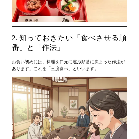
2. 知っておきたい「食べさせる順
番」と「作法」
お食い初めには、料理を口元に運ぶ順番に決まった作法が
あります。これを「三度食べ」といいます。