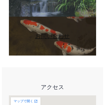
お問い合わせ
アクセス