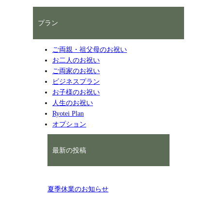
プラン
ご両親・祖父母のお祝い
お二人のお祝い
ご両家のお祝い
ビジネスプラン
お子様のお祝い
人生のお祝い
Ryotei Plan
オプション
最新の投稿
夏季休業のお知らせ