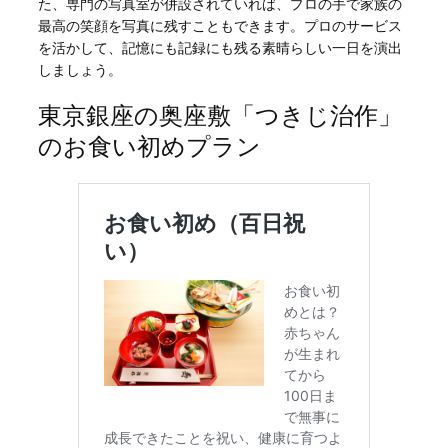
た、専門の写真室が併設されていれば、プロの手で家族の
最高の笑顔を写真に残すこともできます。プロのサービス
を活かして、記憶にも記録にも残る素晴らしい一日を演出
しましょう。
東京銀座の奥座敷「つきじ治作」
のお食い初めプラン