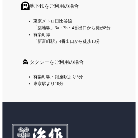
地下鉄をご利用の場合
東京メトロ日比谷線
「築地駅」3a・3b・4番出口から徒歩8分
有楽町線
「新富町駅」4番出口から徒歩10分
タクシーをご利用の場合
有楽町駅・銀座駅より5分
東京駅より10分