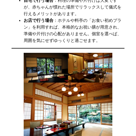
自宅で行う場合
：料理の準備や片付けは大変です
が、赤ちゃんが慣れた場所でリラックスして儀式を
行えるメリットがあります。
お店で行う場合
：ホテルや料亭の「お食い初めプラ
ン」を利用すれば、本格的なお祝い膳が用意され、
準備や片付けの心配がありません。個室を選べば、
周囲を気にせずゆっくりと過ごせます。