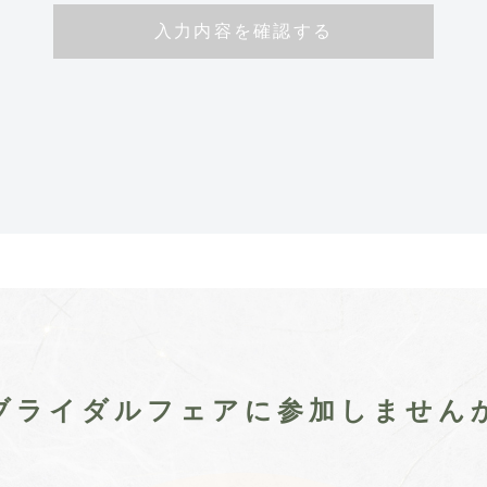
ブライダルフェアに
参加しません