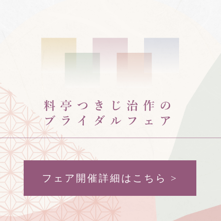
フェア開催詳細はこちら >