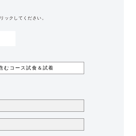
リックしてください。