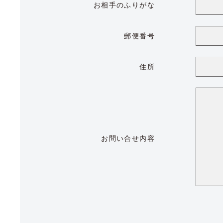
お相手のふりがな
郵便番号
住所
お問い合せ内容