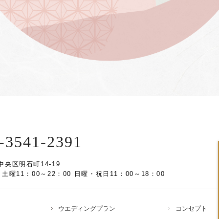
-3541-2391
中央区明石町14-19
土曜11：00～22：00 日曜・祝日11：00～18：00
ウエディングプラン
コンセプト